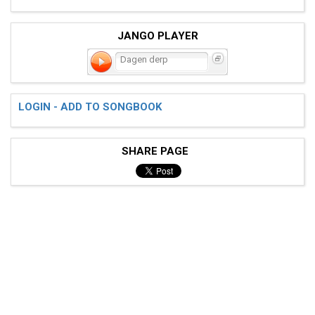
JANGO PLAYER
Dagen derp
LOGIN - ADD TO SONGBOOK
SHARE PAGE