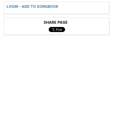
LOGIN - ADD TO SONGBOOK
SHARE PAGE