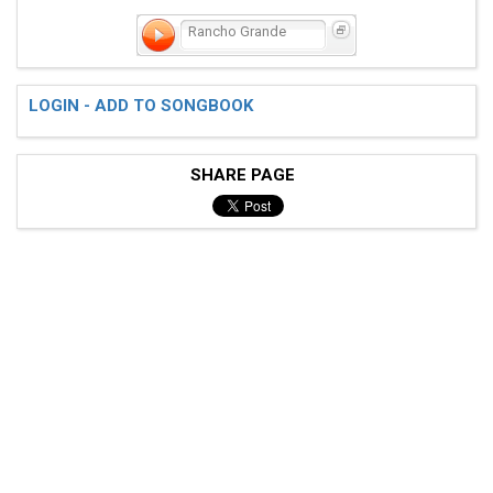
Rancho Grande
LOGIN - ADD TO SONGBOOK
SHARE PAGE