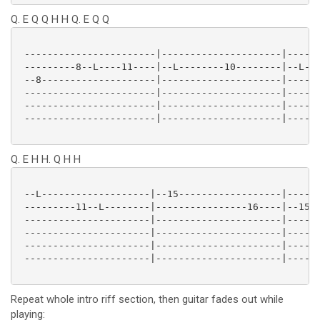
Q. E Q Q H H Q. E Q Q
 -----------------------|---------------------|------
 ---------8--L----11----|--L--------10--------|--L---
 --8--------------------|---------------------|------
 -----------------------|---------------------|------
 -----------------------|---------------------|------
 -----------------------|---------------------|------
Q. E H H. Q H H
 --L-------------------|--15------------------|------
 ---------11--L--------|----------------16----|--15--
 ----------------------|----------------------|------
 ----------------------|----------------------|------
 ----------------------|----------------------|------
 ----------------------|----------------------|------
Repeat whole intro riff section, then guitar fades out while
playing: