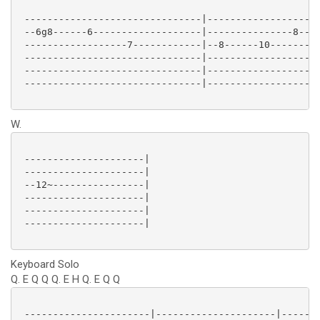
 -------------------------------|--------------------
 --6g8------6-------------------|---------------8--11
 ------------------7------------|--8------10---------
 -------------------------------|--------------------
 -------------------------------|--------------------
 -------------------------------|--------------------
W.
 ---------------------|

 ---------------------|

 --12~----------------|

 ---------------------|

 ---------------------|

 ---------------------|

Keyboard Solo
Q. E Q Q Q. E H Q. E Q Q
 ----------------------|---------------------|-------