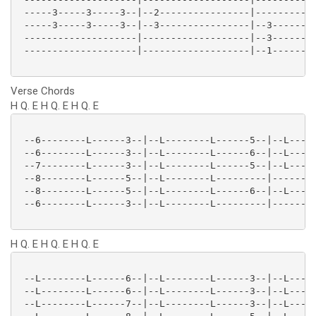
 -----3-----3-----3--|--2----------------|-----------
 -----3-----3-----3--|--3----------------|--3--------
 --------------------|-------------------|--3--------
 --------------------|-------------------|--1--------
Verse Chords
H Q. E H Q. E H Q. E
 --6--------L------3--|--L--------L------5--|--L-----
 --6--------L------3--|--L--------L------6--|--L-----
 --7--------L------3--|--L--------L------5--|--L-----
 --8--------L------5--|--L--------L---------|--------
 --8--------L------5--|--L--------L------6--|--L-----
 --6--------L------3--|--L--------L---------|--------
H Q. E H Q. E H Q. E
 --L--------L------6--|--L--------L------3--|--L-----
 --L--------L------6--|--L--------L------3--|--L-----
 --L--------L------7--|--L--------L------3--|--L-----