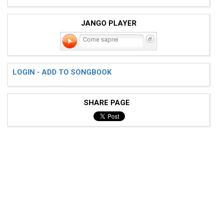
JANGO PLAYER
Come saprei
LOGIN - ADD TO SONGBOOK
SHARE PAGE