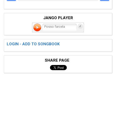
JANGO PLAYER
Posso farcela
LOGIN - ADD TO SONGBOOK
SHARE PAGE