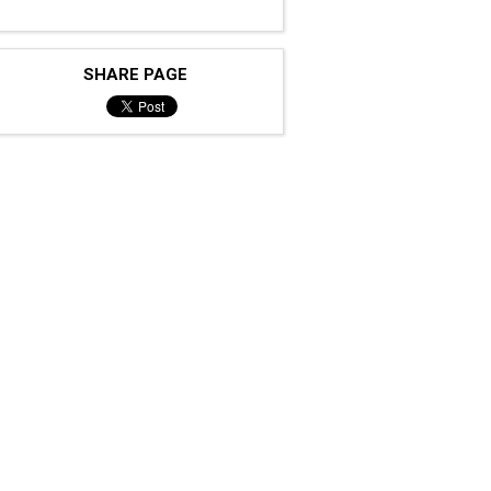
SHARE PAGE