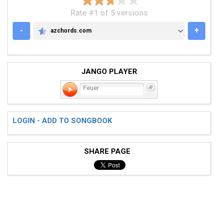
Rate #1 of 5 versions
-
+
azchords.com
AZCHORDS.COM
JANGO PLAYER
Feuer
LOGIN - ADD TO SONGBOOK
SHARE PAGE