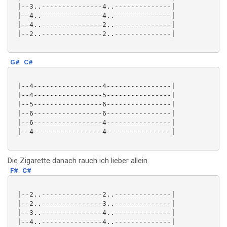
 |--3..---------------4..--------------|

 |--4..---------------4..--------------|

 |--4..---------------2..--------------|

 |--2..---------------2..--------------|

G#
C#
 |--4-----------------4----------------|

 |--4-----------------5----------------|

 |--5-----------------6----------------|

 |--6-----------------6----------------|

 |--6-----------------4----------------|

 |--4-----------------4----------------|

Die Zigarette danach rauch ich lieber allein.
F#
C#
 |--2..---------------2..--------------|

 |--2..---------------3..--------------|

 |--3..---------------4..--------------|

 |--4..---------------4..--------------|
