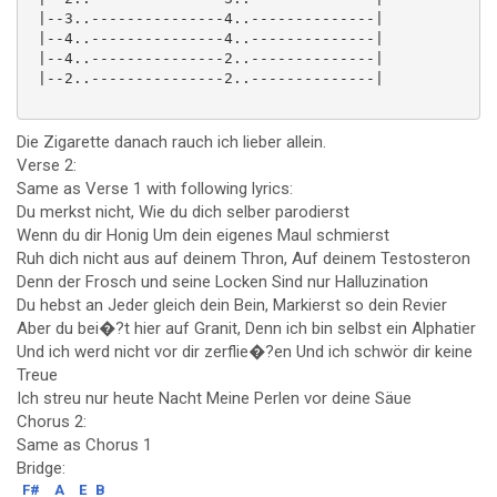
 |--3..---------------4..--------------|

 |--4..---------------4..--------------|

 |--4..---------------2..--------------|

 |--2..---------------2..--------------|

Die Zigarette danach rauch ich lieber allein.
Verse 2:
Same as Verse 1 with following lyrics:
Du merkst nicht, Wie du dich selber parodierst
Wenn du dir Honig Um dein eigenes Maul schmierst
Ruh dich nicht aus auf deinem Thron, Auf deinem Testosteron
Denn der Frosch und seine Locken Sind nur Halluzination
Du hebst an Jeder gleich dein Bein, Markierst so dein Revier
Aber du bei�?t hier auf Granit, Denn ich bin selbst ein Alphatier
Und ich werd nicht vor dir zerflie�?en Und ich schwör dir keine
Treue
Ich streu nur heute Nacht Meine Perlen vor deine Säue
Chorus 2:
Same as Chorus 1
Bridge:
F#
A
E
B