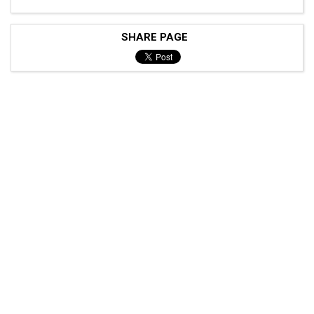
SHARE PAGE