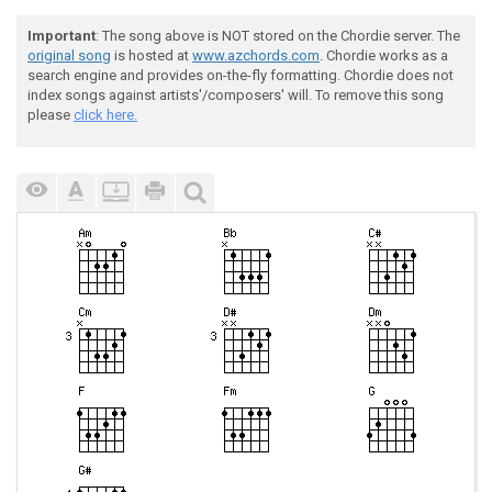
Important
: The song above is NOT stored on the Chordie server. The
original song
is hosted at
www.azchords.com
. Chordie works as a
search engine and provides on-the-fly formatting. Chordie does not
index songs against artists'/composers' will. To remove this song
please
click here.