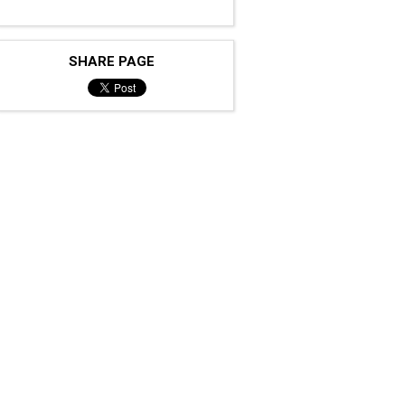
SHARE PAGE