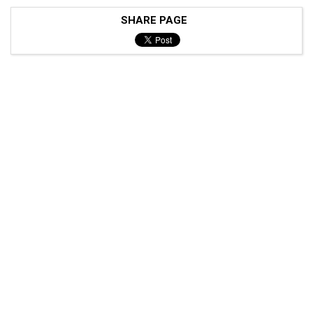
SHARE PAGE