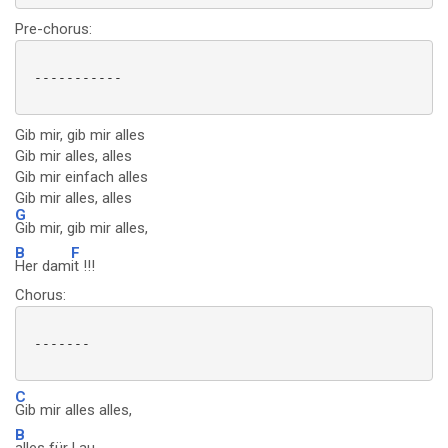
Pre-chorus:
 -----------

Gib mir, gib mir alles
Gib mir alles, alles
Gib mir einfach alles
Gib mir alles, alles
G
Gib mir, gib mir alles,
B
F
Her dam
it !!!
Chorus:
 -------

C
Gib mir alles alles,
B