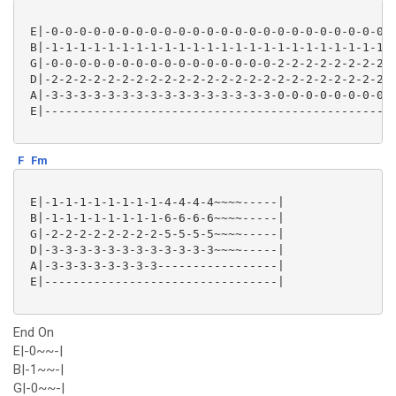
 E|-0-0-0-0-0-0-0-0-0-0-0-0-0-0-0-0-0-0-0-0-0-0-0-0-0
 B|-1-1-1-1-1-1-1-1-1-1-1-1-1-1-1-1-1-1-1-1-1-1-1-1-1
 G|-0-0-0-0-0-0-0-0-0-0-0-0-0-0-0-0-2-2-2-2-2-2-2-2-2
 D|-2-2-2-2-2-2-2-2-2-2-2-2-2-2-2-2-2-2-2-2-2-2-2-2-2
 A|-3-3-3-3-3-3-3-3-3-3-3-3-3-3-3-3-0-0-0-0-0-0-0-0-0
 E|--------------------------------------------------
F
Fm
 E|-1-1-1-1-1-1-1-1-4-4-4-4~~~~-----|

 B|-1-1-1-1-1-1-1-1-6-6-6-6~~~~-----|

 G|-2-2-2-2-2-2-2-2-5-5-5-5~~~~-----|

 D|-3-3-3-3-3-3-3-3-3-3-3-3~~~~-----|

 A|-3-3-3-3-3-3-3-3-----------------|

 E|---------------------------------|

End On
E|-0~~-|
B|-1~~-|
G|-0~~-|