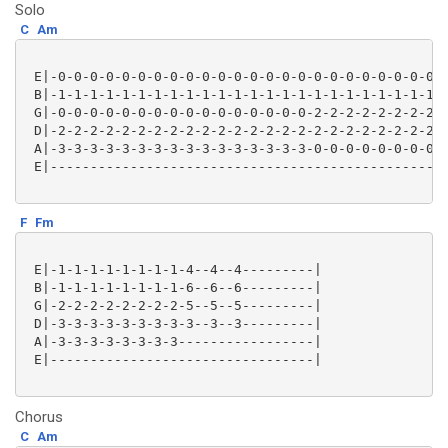
Solo
C
Am
 E|-0-0-0-0-0-0-0-0-0-0-0-0-0-0-0-0-0-0-0-0-0-0-0-0-0
 B|-1-1-1-1-1-1-1-1-1-1-1-1-1-1-1-1-1-1-1-1-1-1-1-1-1
 G|-0-0-0-0-0-0-0-0-0-0-0-0-0-0-0-0-2-2-2-2-2-2-2-2-2
 D|-2-2-2-2-2-2-2-2-2-2-2-2-2-2-2-2-2-2-2-2-2-2-2-2-2
 A|-3-3-3-3-3-3-3-3-3-3-3-3-3-3-3-3-0-0-0-0-0-0-0-0-0
 E|--------------------------------------------------
F
Fm
 E|-1-1-1-1-1-1-1-1-4--4--4---------|

 B|-1-1-1-1-1-1-1-1-6--6--6---------|

 G|-2-2-2-2-2-2-2-2-5--5--5---------|

 D|-3-3-3-3-3-3-3-3-3--3--3---------|

 A|-3-3-3-3-3-3-3-3-----------------|

 E|---------------------------------|

Chorus
C
Am