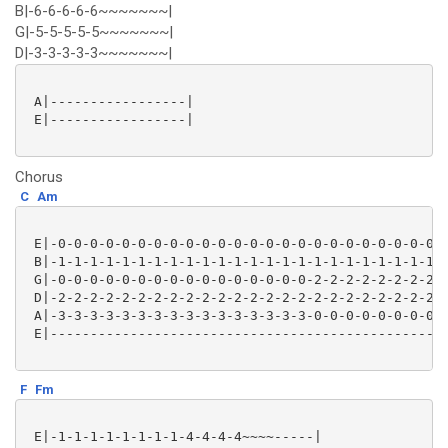
B|-6-6-6-6-6~~~~~~~|
G|-5-5-5-5-5~~~~~~~|
D|-3-3-3-3-3~~~~~~~|
 A|-----------------|

 E|-----------------|

Chorus
C
Am
 E|-0-0-0-0-0-0-0-0-0-0-0-0-0-0-0-0-0-0-0-0-0-0-0-0-0
 B|-1-1-1-1-1-1-1-1-1-1-1-1-1-1-1-1-1-1-1-1-1-1-1-1-1
 G|-0-0-0-0-0-0-0-0-0-0-0-0-0-0-0-0-2-2-2-2-2-2-2-2-2
 D|-2-2-2-2-2-2-2-2-2-2-2-2-2-2-2-2-2-2-2-2-2-2-2-2-2
 A|-3-3-3-3-3-3-3-3-3-3-3-3-3-3-3-3-0-0-0-0-0-0-0-0-0
 E|--------------------------------------------------
F
Fm
 E|-1-1-1-1-1-1-1-1-4-4-4-4~~~~-----|
