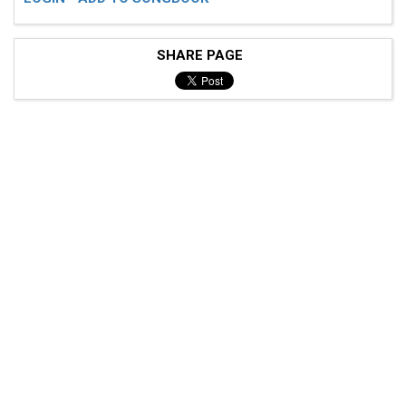
SHARE PAGE