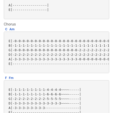
 A|-----------------|

 E|-----------------|

Chorus
C
Am
 E|-0-0-0-0-0-0-0-0-0-0-0-0-0-0-0-0-0-0-0-0-0-0-0-0-0
 B|-1-1-1-1-1-1-1-1-1-1-1-1-1-1-1-1-1-1-1-1-1-1-1-1-1
 G|-0-0-0-0-0-0-0-0-0-0-0-0-0-0-0-0-2-2-2-2-2-2-2-2-2
 D|-2-2-2-2-2-2-2-2-2-2-2-2-2-2-2-2-2-2-2-2-2-2-2-2-2
 A|-3-3-3-3-3-3-3-3-3-3-3-3-3-3-3-3-0-0-0-0-0-0-0-0-0
 E|--------------------------------------------------
F
Fm
 E|-1-1-1-1-1-1-1-1-4-4-4-4~~~~-----|

 B|-1-1-1-1-1-1-1-1-6-6-6-6~~~~-----|

 G|-2-2-2-2-2-2-2-2-5-5-5-5~~~~-----|

 D|-3-3-3-3-3-3-3-3-3-3-3-3~~~~-----|

 A|-3-3-3-3-3-3-3-3-----------------|

 E|---------------------------------|
