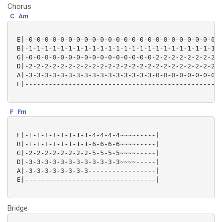
Chorus
C
Am
 E|-0-0-0-0-0-0-0-0-0-0-0-0-0-0-0-0-0-0-0-0-0-0-0-0-0
 B|-1-1-1-1-1-1-1-1-1-1-1-1-1-1-1-1-1-1-1-1-1-1-1-1-1
 G|-0-0-0-0-0-0-0-0-0-0-0-0-0-0-0-0-2-2-2-2-2-2-2-2-2
 D|-2-2-2-2-2-2-2-2-2-2-2-2-2-2-2-2-2-2-2-2-2-2-2-2-2
 A|-3-3-3-3-3-3-3-3-3-3-3-3-3-3-3-3-0-0-0-0-0-0-0-0-0
 E|--------------------------------------------------
F
Fm
 E|-1-1-1-1-1-1-1-1-4-4-4-4~~~~-----|

 B|-1-1-1-1-1-1-1-1-6-6-6-6~~~~-----|

 G|-2-2-2-2-2-2-2-2-5-5-5-5~~~~-----|

 D|-3-3-3-3-3-3-3-3-3-3-3-3~~~~-----|

 A|-3-3-3-3-3-3-3-3-----------------|

 E|---------------------------------|

Bridge