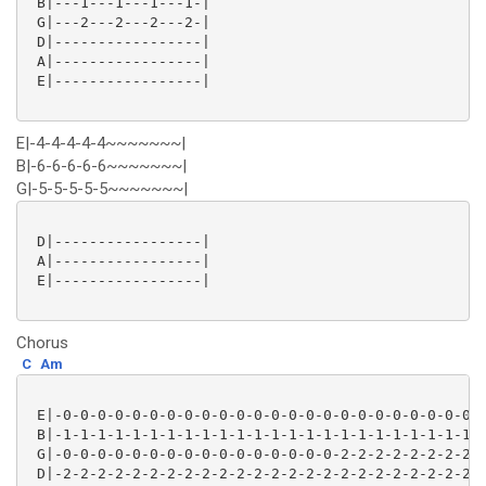
 B|---1---1---1---1-|

 G|---2---2---2---2-|

 D|-----------------|

 A|-----------------|

 E|-----------------|

E|-4-4-4-4-4~~~~~~~|
B|-6-6-6-6-6~~~~~~~|
G|-5-5-5-5-5~~~~~~~|
 D|-----------------|

 A|-----------------|

 E|-----------------|

Chorus
C
Am
 E|-0-0-0-0-0-0-0-0-0-0-0-0-0-0-0-0-0-0-0-0-0-0-0-0-0
 B|-1-1-1-1-1-1-1-1-1-1-1-1-1-1-1-1-1-1-1-1-1-1-1-1-1
 G|-0-0-0-0-0-0-0-0-0-0-0-0-0-0-0-0-2-2-2-2-2-2-2-2-2
 D|-2-2-2-2-2-2-2-2-2-2-2-2-2-2-2-2-2-2-2-2-2-2-2-2-2