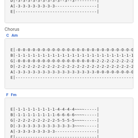
 D|-3-3-3-3-3-3-3-3-3--3--3---------|

 A|-3-3-3-3-3-3-3-3-----------------|

 E|---------------------------------|

Chorus
C
Am
 E|-0-0-0-0-0-0-0-0-0-0-0-0-0-0-0-0-0-0-0-0-0-0-0-0-0
 B|-1-1-1-1-1-1-1-1-1-1-1-1-1-1-1-1-1-1-1-1-1-1-1-1-1
 G|-0-0-0-0-0-0-0-0-0-0-0-0-0-0-0-0-2-2-2-2-2-2-2-2-2
 D|-2-2-2-2-2-2-2-2-2-2-2-2-2-2-2-2-2-2-2-2-2-2-2-2-2
 A|-3-3-3-3-3-3-3-3-3-3-3-3-3-3-3-3-0-0-0-0-0-0-0-0-0
 E|--------------------------------------------------
F
Fm
 E|-1-1-1-1-1-1-1-1-4-4-4-4~~~~-----|

 B|-1-1-1-1-1-1-1-1-6-6-6-6~~~~-----|

 G|-2-2-2-2-2-2-2-2-5-5-5-5~~~~-----|

 D|-3-3-3-3-3-3-3-3-3-3-3-3~~~~-----|

 A|-3-3-3-3-3-3-3-3-----------------|

 E|---------------------------------|
