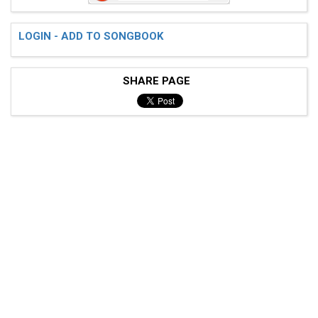
LOGIN - ADD TO SONGBOOK
SHARE PAGE