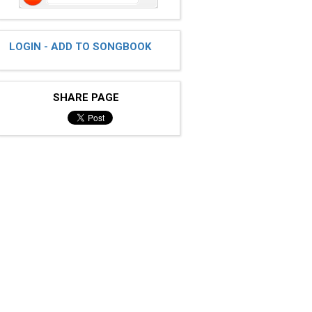
LOGIN - ADD TO SONGBOOK
SHARE PAGE