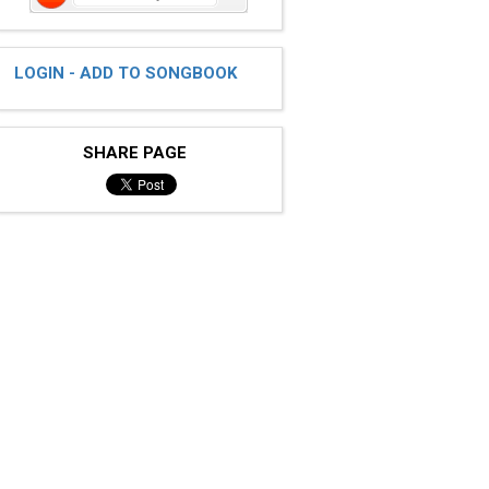
LOGIN - ADD TO SONGBOOK
SHARE PAGE