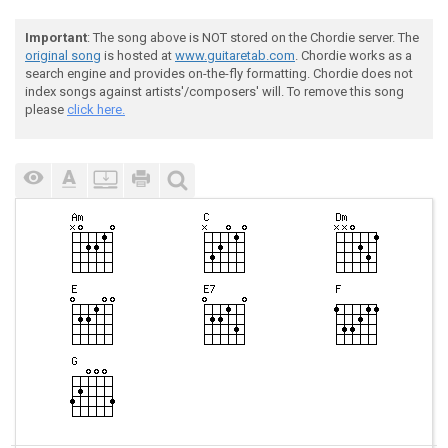
Important
: The song above is NOT stored on the Chordie server. The
original song
is hosted at
www.guitaretab.com
. Chordie works as a
search engine and provides on-the-fly formatting. Chordie does not
index songs against artists'/composers' will. To remove this song
please
click here.