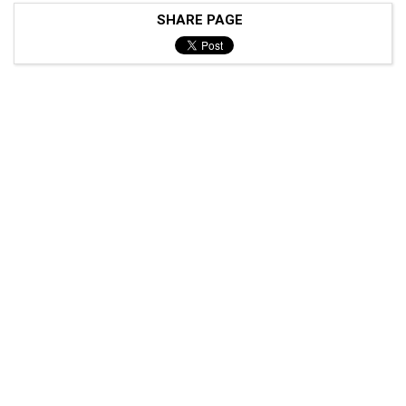
SHARE PAGE