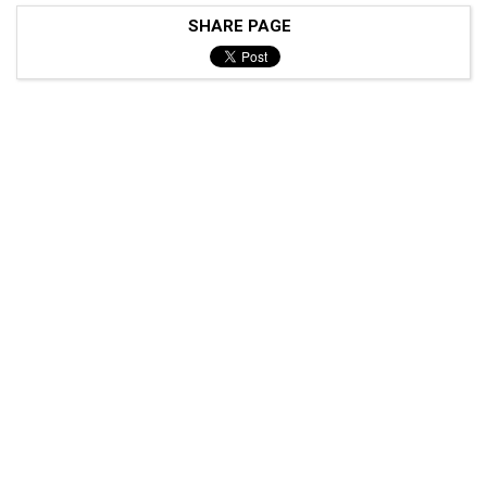
SHARE PAGE