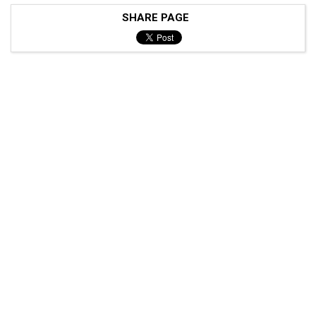
SHARE PAGE