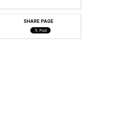
SHARE PAGE