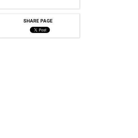
SHARE PAGE