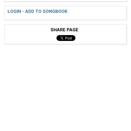
LOGIN - ADD TO SONGBOOK
SHARE PAGE