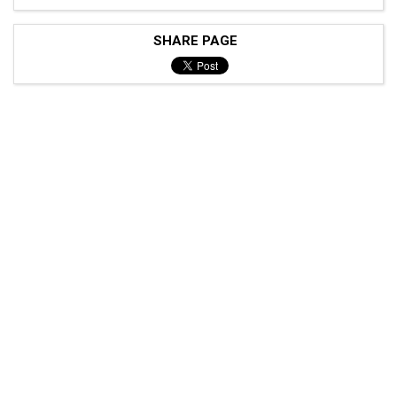
SHARE PAGE