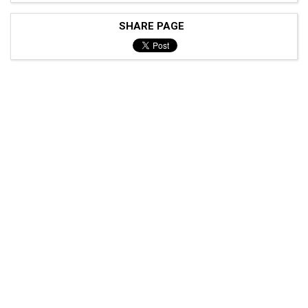
SHARE PAGE