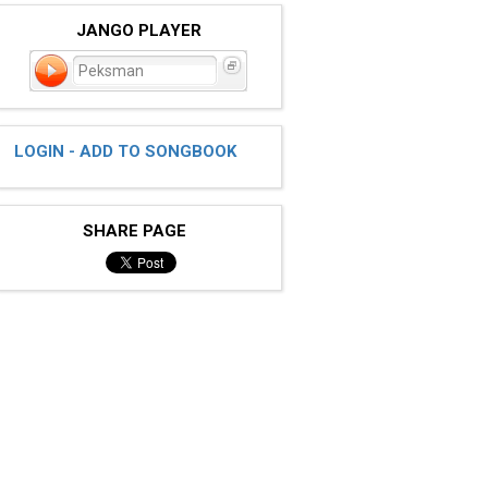
JANGO PLAYER
Peksman
LOGIN - ADD TO SONGBOOK
SHARE PAGE