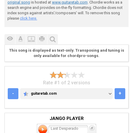
original song
is hosted at
www.guitaretab.com
. Chordie works as a
search engine and provides on-the-fly formatting. Chordie does not
index songs against artists'/composers' will. To remove this song
please
click here.
This song is displayed as text-only. Transposing and tuning is
only available for chordpro-songs.
Rate #1 of 2 versions
-
+
guitaretab.com
GUITARETAB.COM
JANGO PLAYER
Last Desperado