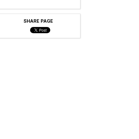
SHARE PAGE