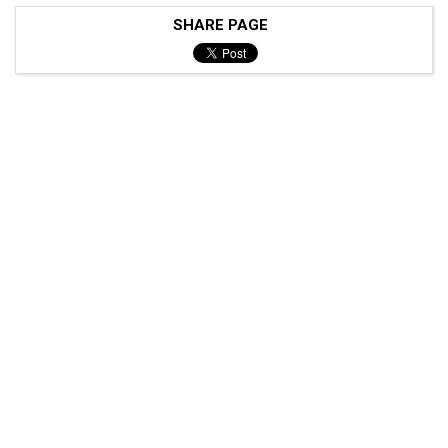
SHARE PAGE