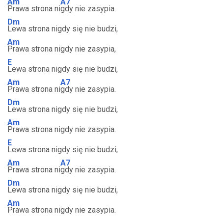
Am
A7
Prawa strona ni
gdy nie zasypia.
Dm
Lewa strona nigdy się nie budzi,
Am
Prawa strona nigdy nie zasypia,
E
Lewa strona nigdy się nie budzi,
Am
A7
Prawa strona ni
gdy nie zasypia.
Dm
Lewa strona nigdy się nie budzi,
Am
Prawa strona nigdy nie zasypia.
E
Lewa strona nigdy się nie budzi,
Am
A7
Prawa strona ni
gdy nie zasypia.
Dm
Lewa strona nigdy się nie budzi,
Am
Prawa strona nigdy nie zasypia.