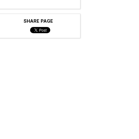
SHARE PAGE