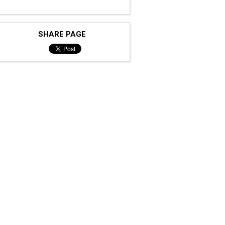
SHARE PAGE