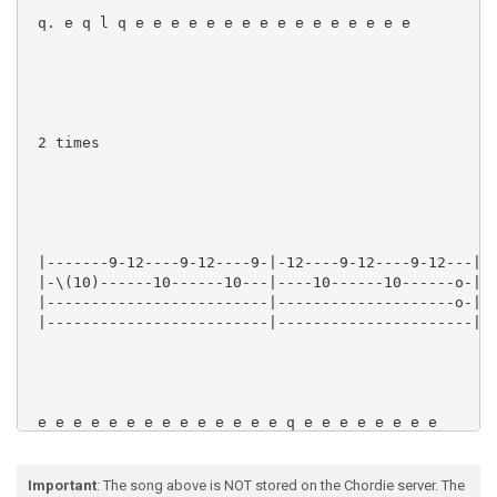
Important
: The song above is NOT stored on the Chordie server. The