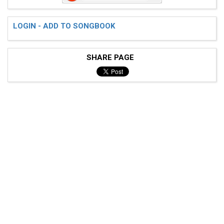
Pulling Teet
LOGIN - ADD TO SONGBOOK
SHARE PAGE