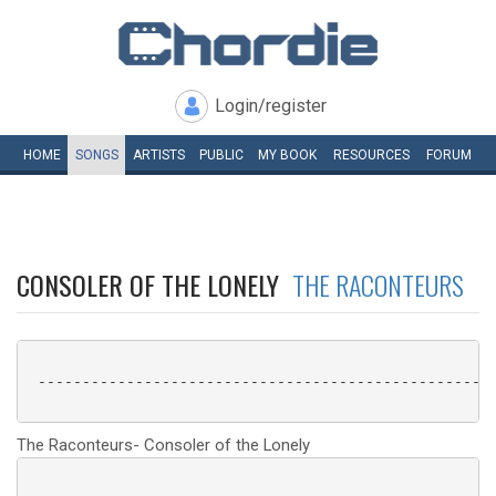
Login/register
HOME
SONGS
ARTISTS
PUBLIC
MY
BOOK
RESOURCES
FORUM
CONSOLER OF THE LONELY
THE RACONTEURS
 ----------------------------------------------------
The Raconteurs- Consoler of the Lonely