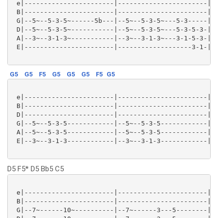
 e|-----------------------|-----------------------|

 B|-----------------------|-----------------------|

 G|--5~--5-3-5~------5b---|--5~--5-3-5~---5-3-----|

 D|--5~--5-3-5~-----------|--5~--5-3-5~---5-3-5-3-|

 A|--3~--3-1-3~-----------|--3~--3-1-3~---3-1-5-3-|

 E|-----------------------|-------------------3-1-|

G5
G5
F5
G5
G5
G5
F5
G5
 e|-----------------------|-----------------------|

 B|-----------------------|-----------------------|

 D|-----------------------|-----------------------|

 G|--5~--5-3-5------------|--5~--5-3-5------------|

 A|--5~--5-3-5------------|--5~--5-3-5------------|

 E|--3~--3-1-3------------|--3~--3-1-3------------|

D5 F5* D5 Bb5 C5
 e|-----------------------|-----------------------|

 B|-----------------------|-----------------------|

 G|--7~------10~----------|--7~------3---5--------|
