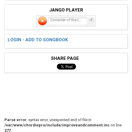
JANGO PLAYER
Consoler of the Lonely
LOGIN - ADD TO SONGBOOK
SHARE PAGE
Parse error
: syntax error, unexpected end of file in
/var/www/chordiepro/include/improveandcomment.inc
on line
277