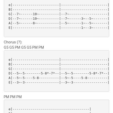
 e|-----------------------|-----------------------|

 B|-----------------------|-----------------------|

 G|--7~------10~----------|--7~-------------------|

 D|--7~------10~----------|--7~------3~--5~-------|

 A|--5~------8~-----------|--5~------1~--5~-------|

 E|-----------------------|----------1~--3~-------|

Chorus (?):
G5 G5 PM G5 G5 PM PM
 e|-----------------------|-----------------------|--
 B|-----------------------|-----------------------|--
 G|-----------------------|-----------------------|--
 D|--5~-5--------5-8*-7*--|--5~-5--------5-8*-7*--|--
 A|--5~-5----5-8----------|--5~-5----5-8----------|--
 E|--3~-3-----------------|--3~-3-----------------|--
PM PM PM
 e|--------------------------------------|
