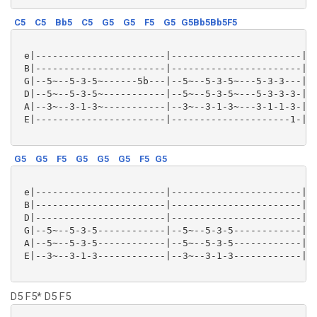
C5
C5
Bb5
C5
G5
G5
F5
G5
G5Bb5Bb5F5
 e|-----------------------|-----------------------|

 B|-----------------------|-----------------------|

 G|--5~--5-3-5~------5b---|--5~--5-3-5~---5-3-3---|

 D|--5~--5-3-5~-----------|--5~--5-3-5~---5-3-3-3-|

 A|--3~--3-1-3~-----------|--3~--3-1-3~---3-1-1-3-|

 E|-----------------------|---------------------1-|

G5
G5
F5
G5
G5
G5
F5
G5
 e|-----------------------|-----------------------|

 B|-----------------------|-----------------------|

 D|-----------------------|-----------------------|

 G|--5~--5-3-5------------|--5~--5-3-5------------|

 A|--5~--5-3-5------------|--5~--5-3-5------------|

 E|--3~--3-1-3------------|--3~--3-1-3------------|

D5 F5* D5 F5