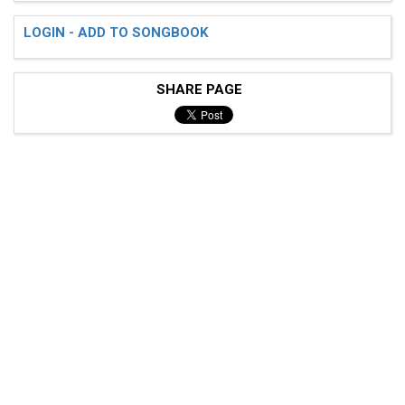
LOGIN - ADD TO SONGBOOK
SHARE PAGE