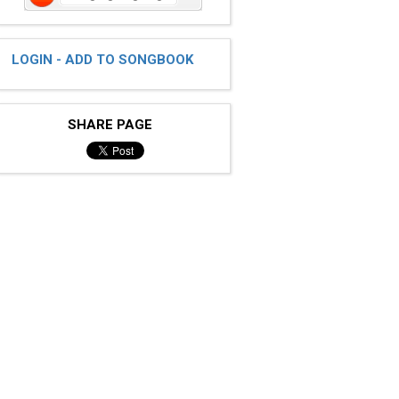
LOGIN - ADD TO SONGBOOK
SHARE PAGE