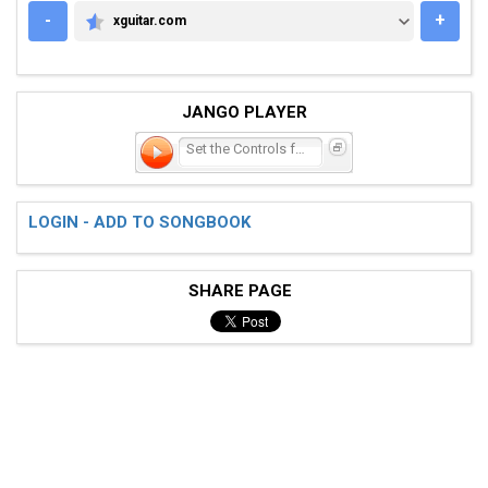
-
+
xguitar.com
XGUITAR.COM
JANGO PLAYER
Set the Controls for the
LOGIN - ADD TO SONGBOOK
SHARE PAGE