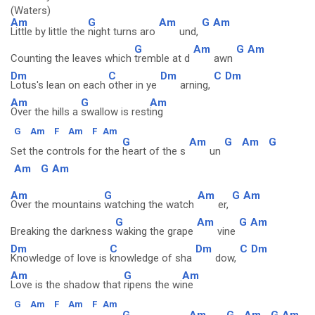
(Waters)
Am
G
Am
G
Am
Little by little the
night turns aro
und,
G
Am
G
Am
Counting the leaves which
tremble at d
awn
Dm
C
Dm
C
Dm
Lotus's lean on each
other in ye
arning,
Am
G
Am
Over the hills a
swallow is rest
ing
G
Am
F
Am
F
Am
G
Am
G
Am
G
Set the controls for the
heart of the s
un
Am
G
Am
Am
G
Am
G
Am
Over the mountains
watching the watch
er,
G
Am
G
Am
Breaking the darkness
waking the grape
vine
Dm
C
Dm
C
Dm
Knowledge of love is
knowledge of sha
dow,
Am
G
Am
Love is the shadow that
ripens the wi
ne
G
Am
F
Am
F
Am
G
Am
G
Am
G
Am