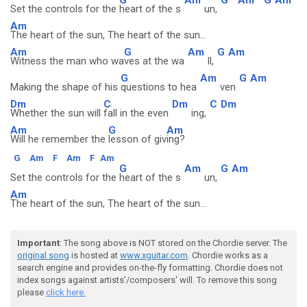
Set the controls for the
heart of the s
un,
Am
The heart of the sun, The heart of the sun...
Am
G
Am
G
Am
Witness the man who wa
ves at the wa
ll,
G
Am
G
Am
Making the shape of his
questions to hea
ven
Dm
C
Dm
C
Dm
Whether the sun will
fall in the even
ing,
Am
G
Am
Will he remember the
lesson of giv
ing?
G
Am
F
Am
F
Am
G
Am
G
Am
Set the controls for the
heart of the s
un,
Am
The heart of the sun, The heart of the sun...
Important
: The song above is NOT stored on the Chordie server. The
original song
is hosted at
www.xguitar.com
. Chordie works as a
search engine and provides on-the-fly formatting. Chordie does not
index songs against artists'/composers' will. To remove this song
please
click here.