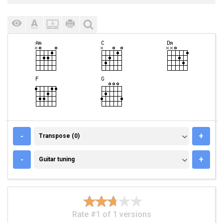
TRANSPOSE (0)
-
+
Transpose (0)
GUITAR TUNING
-
+
Guitar tuning
Rate #1 of 1 versions