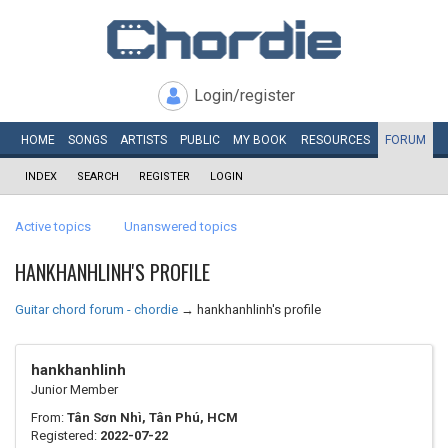
Login/register
HOME
SONGS
ARTISTS
PUBLIC
MY
BOOK
RESOURCES
FORUM
INDEX
SEARCH
REGISTER
LOGIN
Active topics
Unanswered topics
HANKHANHLINH'S PROFILE
Guitar chord forum - chordie
→
hankhanhlinh's profile
hankhanhlinh
Junior Member
From:
Tân Sơn Nhì, Tân Phú, HCM
Registered:
2022-07-22