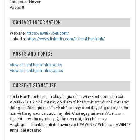
Last post:
Never
Posts:
0
CONTACT INFORMATION
Website:
https://awin77bet.com/
LinkedIn:
https://www.linkedin.com/in/hankhanhlinh/
POSTS AND TOPICS
View all hankhanhlinh's posts
View all hankhanhlinh's topics
CURRENT SIGNATURE
Tôi là Hàn Khánh Linh là chuyên gia của awin77bet.com. nhà cái
AWIN77 là ai? Nhà cái này có điểm gì khác biệt so với nhà cái? Các
thông tin đánh giá chi tiết về nhà cái này dưới đây sẽ giúp bạn hiểu
hơn về trang web cá cược này nhé. Chơi ngay tại awin77bet.com
Địa chỉ: 95 Tân Kỳ Tân Quý, Tân Sơn Nhì, Tân Phú, HCM
Hagtags: #hankhanhlinh #awin77bet #AWIN77 #nha_cai_AWIN77
#nha_cai #casino