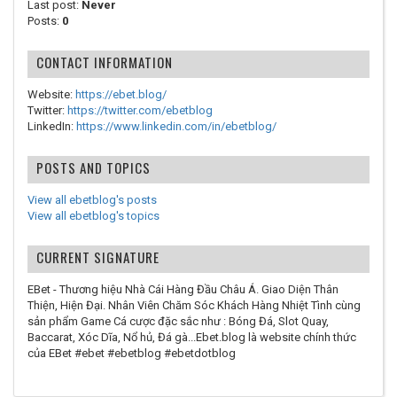
Last post:
Never
Posts:
0
CONTACT INFORMATION
Website:
https://ebet.blog/
Twitter:
https://twitter.com/ebetblog
LinkedIn:
https://www.linkedin.com/in/ebetblog/
POSTS AND TOPICS
View all ebetblog's posts
View all ebetblog's topics
CURRENT SIGNATURE
EBet - Thương hiệu Nhà Cái Hàng Đầu Châu Á. Giao Diện Thân
Thiện, Hiện Đại. Nhân Viên Chăm Sóc Khách Hàng Nhiệt Tình cùng
sản phẩm Game Cá cược đặc sắc như : Bóng Đá, Slot Quay,
Baccarat, Xóc Dĩa, Nổ hủ, Đá gà...Ebet.blog là website chính thức
của EBet #ebet #ebetblog #ebetdotblog