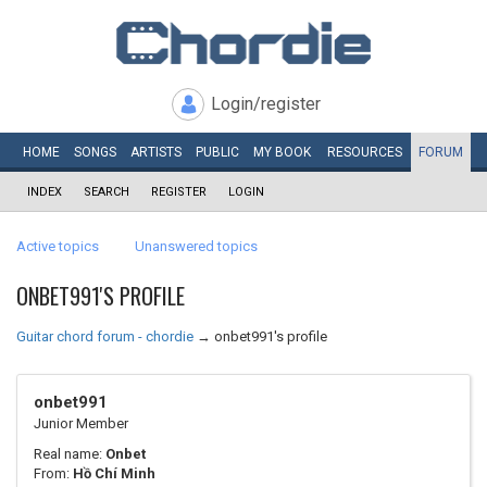
Login/register
HOME
SONGS
ARTISTS
PUBLIC
MY
BOOK
RESOURCES
FORUM
INDEX
SEARCH
REGISTER
LOGIN
Active topics
Unanswered topics
ONBET991'S PROFILE
Guitar chord forum - chordie
→
onbet991's profile
onbet991
Junior Member
Real name:
Onbet
From:
Hồ Chí Minh