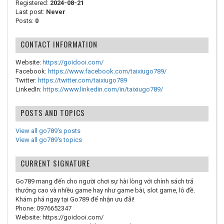
Registered:
2024-08-21
Last post:
Never
Posts:
0
CONTACT INFORMATION
Website:
https://goidooi.com/
Facebook:
https://www.facebook.com/taixiugo789/
Twitter:
https://twitter.com/taixiugo789
LinkedIn:
https://www.linkedin.com/in/taixiugo789/
POSTS AND TOPICS
View all go789's posts
View all go789's topics
CURRENT SIGNATURE
Go789 mang đến cho người chơi sự hài lòng với chính sách trả
thưởng cao và nhiều game hay như game bài, slot game, lô đề.
Khám phá ngay tại Go789 để nhận ưu đãi!
Phone: 0976652347
Website: https://goidooi.com/