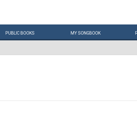
PUBLIC
BOOKS
MY
SONG
BOOK