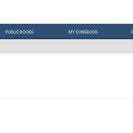
PUBLIC
BOOKS
MY
SONG
BOOK