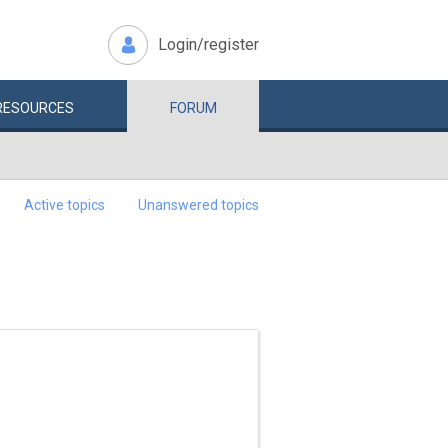
Login/register
RESOURCES
FORUM
Active topics
Unanswered topics