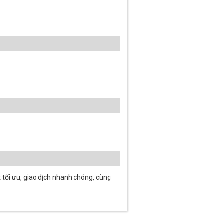
 tối ưu, giao dịch nhanh chóng, cùng