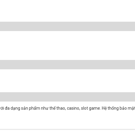
ới đa dạng sản phẩm như thể thao, casino, slot game. Hệ thống bảo mật