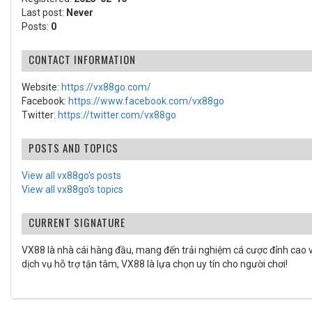
Last post:
Never
Posts:
0
CONTACT INFORMATION
Website:
https://vx88go.com/
Facebook:
https://www.facebook.com/vx88go
Twitter:
https://twitter.com/vx88go
POSTS AND TOPICS
View all vx88go's posts
View all vx88go's topics
CURRENT SIGNATURE
VX88 là nhà cái hàng đầu, mang đến trải nghiệm cá cược đỉnh cao v
dịch vụ hỗ trợ tận tâm, VX88 là lựa chọn uy tín cho người chơi!