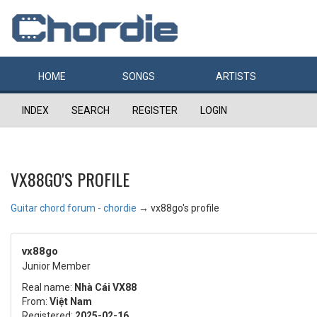
HOME
SONGS
ARTISTS
INDEX
SEARCH
REGISTER
LOGIN
VX88GO'S PROFILE
Guitar chord forum - chordie
→
vx88go's profile
vx88go
Junior Member
Real name:
Nhà Cái VX88
From:
Việt Nam
Registered:
2025-02-16