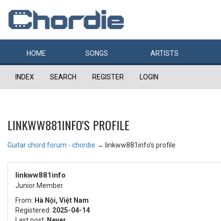
HOME
SONGS
ARTISTS
INDEX
SEARCH
REGISTER
LOGIN
LINKWW881INFO'S PROFILE
Guitar chord forum - chordie
→
linkww881info's profile
linkww881info
Junior Member
From:
Hà Nội, Việt Nam
Registered:
2025-04-14
Last post:
Never