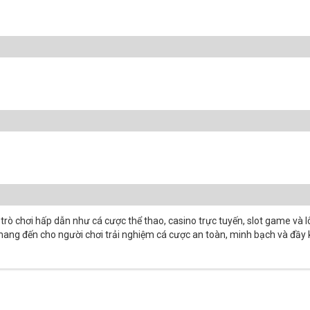
rò chơi hấp dẫn như cá cược thể thao, casino trực tuyến, slot game và lô đ
ang đến cho người chơi trải nghiệm cá cược an toàn, minh bạch và đầy k