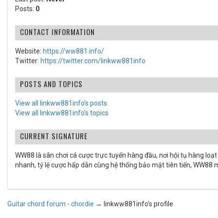
Posts:
0
CONTACT INFORMATION
Website:
https://ww881.info/
Twitter:
https://twitter.com/linkww881info
POSTS AND TOPICS
View all linkww881info's posts
View all linkww881info's topics
CURRENT SIGNATURE
WW88 là sân chơi cá cược trực tuyến hàng đầu, nơi hội tụ hàng loạt t
nhanh, tỷ lệ cược hấp dẫn cùng hệ thống bảo mật tiên tiến, WW88 m
Guitar chord forum - chordie
→
linkww881info's profile