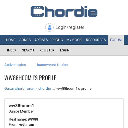
Login/register
HOME
SONGS
ARTISTS
PUBLIC
MY
BOOK
RESOURCES
FORUM
INDEX
SEARCH
REGISTER
LOGIN
Active topics
Unanswered topics
WW88HCOM1'S PROFILE
Guitar chord forum - chordie
→
ww88hcom1's profile
ww88hcom1
Junior Member
Real name:
WW88
From:
việt nam