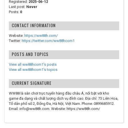
Registered:
2025-06-12
Last post:
Never
Posts:
0
CONTACT INFORMATION
Website:
https://ww88h.com/
Twitter:
https://twitter.com/ww88hcom1
POSTS AND TOPICS
View all ww88hcom1's posts
View all ww88hcom1's topics
CURRENT SIGNATURE
WW88 là sân chơi trực tuyến hàng đầu châu Á, nổi bật với kho
game đa dạng và chất lượng dịch vụ đỉnh cao. Địa chỉ: 73 Liên Hoa,
Tổ dân phố số 2, Đống Đa, Hà Nội, Việt Nam. Phone: 0899685912.
Email: info@ww88h.com. Website: https://ww88h.com/