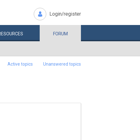
Login/register
RESOURCES
FORUM
Active topics
Unanswered topics