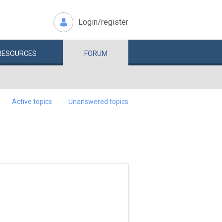
Login/register
RESOURCES
FORUM
Active topics
Unanswered topics