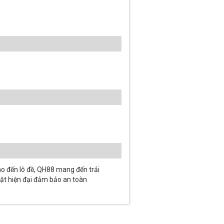
no đến lô đề, QH88 mang đến trải
mật hiện đại đảm bảo an toàn