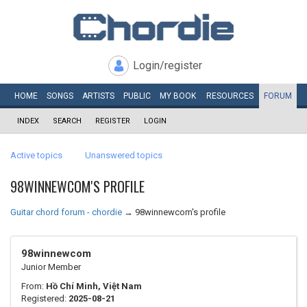
Login/register
HOME
SONGS
ARTISTS
PUBLIC
MY
BOOK
RESOURCES
FORUM
INDEX
SEARCH
REGISTER
LOGIN
Active topics
Unanswered topics
98WINNEWCOM'S PROFILE
Guitar chord forum - chordie
→
98winnewcom's profile
98winnewcom
Junior Member
From:
Hồ Chí Minh, Việt Nam
Registered:
2025-08-21