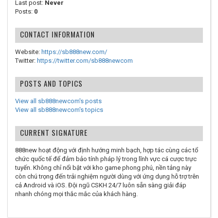
Last post:
Never
Posts:
0
CONTACT INFORMATION
Website:
https://sb888new.com/
Twitter:
https://twitter.com/sb888newcom
POSTS AND TOPICS
View all sb888newcom's posts
View all sb888newcom's topics
CURRENT SIGNATURE
888new hoạt động với định hướng minh bạch, hợp tác cùng các tổ
chức quốc tế để đảm bảo tính pháp lý trong lĩnh vực cá cược trực
tuyến. Không chỉ nổi bật với kho game phong phú, nền tảng này
còn chú trọng đến trải nghiệm người dùng với ứng dụng hỗ trợ trên
cả Android và iOS. Đội ngũ CSKH 24/7 luôn sẵn sàng giải đáp
nhanh chóng mọi thắc mắc của khách hàng.