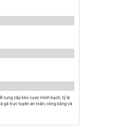
 cung cấp kèo cược minh bạch, tỷ lệ
á gà trực tuyến an toàn, công bằng và