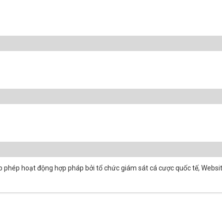
p phép hoạt động hợp pháp bởi tổ chức giám sát cá cược quốc tế, Website