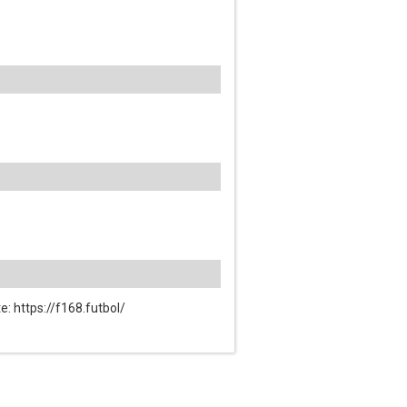
: https://f168.futbol/