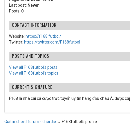
Last post:
Never
Posts:
0
CONTACT INFORMATION
Website:
https://f168.futbol/
Twitter:
https://twitter.com/F168futbol
POSTS AND TOPICS
View all F168futbol's posts
View all F168futbol's topics
CURRENT SIGNATURE
F168 là nhà cái cá cược trực tuyến uy tín hàng đầu châu Á, được cấ
Guitar chord forum - chordie
→
F168futbol's profile