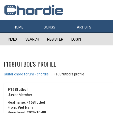
HOME
SONGS
ARTISTS
INDEX
SEARCH
REGISTER
LOGIN
F168FUTBOL'S PROFILE
Guitar chord forum - chordie
→
F168futbol's profile
F168futbol
Junior Member
Real name:
F168 futbol
From:
Viet Nam
Registered:
2025-10-08