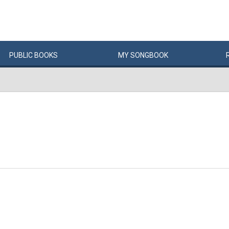
PUBLIC
BOOKS
MY
SONG
BOOK